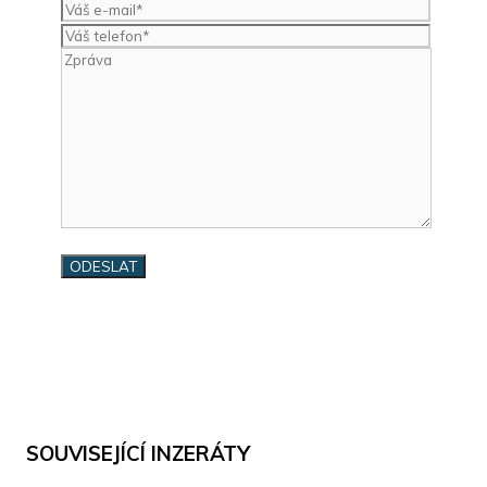
SOUVISEJÍCÍ INZERÁTY