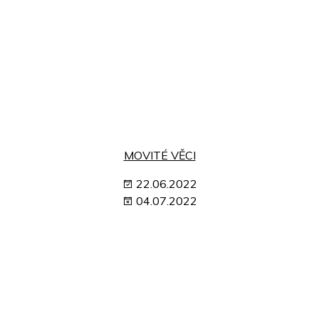
MOVITÉ VĚCI
22.06.2022
04.07.2022