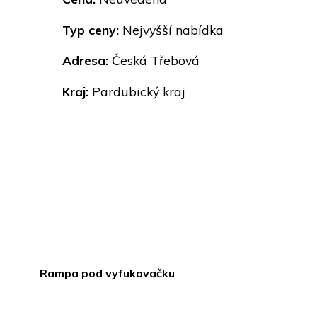
Typ ceny:
Nejvyšší nabídka
Adresa:
Česká Třebová
Kraj:
Pardubický kraj
Rampa pod vyfukovačku