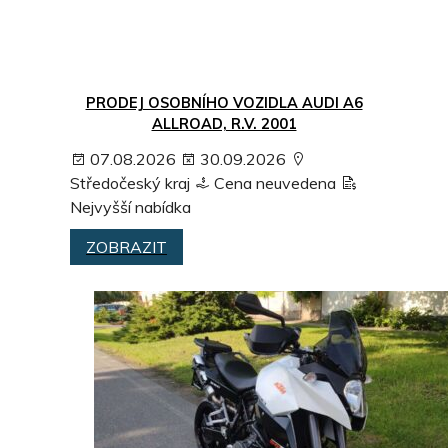
PRODEJ OSOBNÍHO VOZIDLA AUDI A6
ALLROAD, R.V. 2001
07.08.2026
30.09.2026
Středočeský kraj
Cena neuvedena
Nejvyšší nabídka
ZOBRAZIT