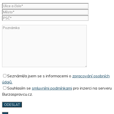
Seznámil/a jsem se s informacemi o
zpracování osobních
údajů.
Souhlasím se
smluvními podmínkami
pro inzerci na serveru
Burzaspravcu.cz.