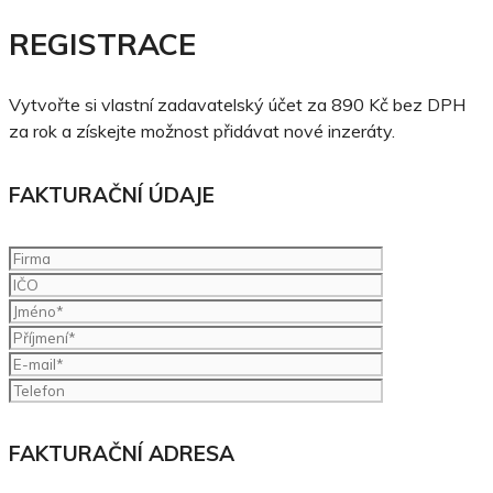
REGISTRACE
Vytvořte si vlastní zadavatelský účet za 890 Kč bez DPH
za rok a získejte možnost přidávat nové inzeráty.
FAKTURAČNÍ ÚDAJE
FAKTURAČNÍ ADRESA