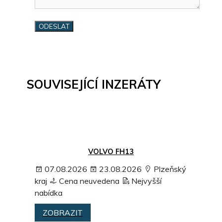
SOUVISEJÍCÍ INZERÁTY
VOLVO FH13
07.08.2026
23.08.2026
Plzeňský
kraj
Cena neuvedena
Nejvyšší
nabídka
ZOBRAZIT