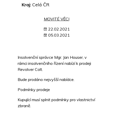
Kraj:
Celá ČR
MOVITÉ VĚCI
22.02.2021
05.03.2021
Insolvenční správce Mgr. Jan Houser, v
rámci insolvenčního řízení nabízí k prodeji
Revolver Colt.
Bude prodáno nejvyšší nabídce.
Podmínky prodeje
Kupující musí splnit podmínky pro vlastnictví
zbraně.