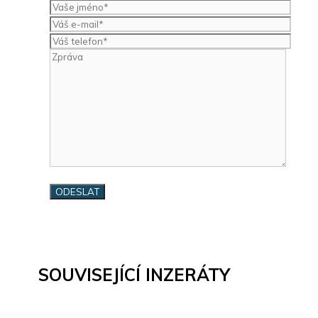
SOUVISEJÍCÍ INZERÁTY