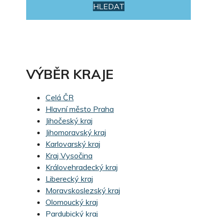
HLEDAT
VÝBĚR KRAJE
Celá ČR
Hlavní město Praha
Jihočeský kraj
Jihomoravský kraj
Karlovarský kraj
Kraj Vysočina
Královehradecký kraj
Liberecký kraj
Moravskoslezský kraj
Olomoucký kraj
Pardubický kraj