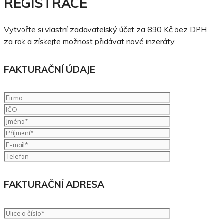
REGISTRACE
Vytvořte si vlastní zadavatelský účet za 890 Kč bez DPH
za rok a získejte možnost přidávat nové inzeráty.
FAKTURAČNÍ ÚDAJE
FAKTURAČNÍ ADRESA