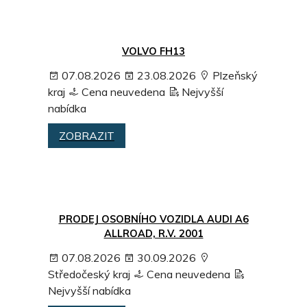
VOLVO FH13
07.08.2026
23.08.2026
Plzeňský
kraj
Cena neuvedena
Nejvyšší
nabídka
ZOBRAZIT
PRODEJ OSOBNÍHO VOZIDLA AUDI A6
ALLROAD, R.V. 2001
07.08.2026
30.09.2026
Středočeský kraj
Cena neuvedena
Nejvyšší nabídka