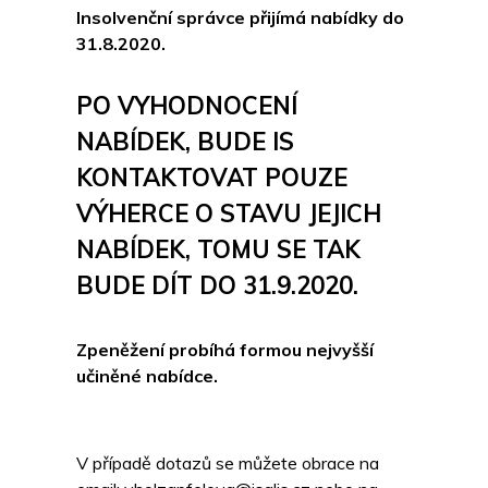
Insolvenční správce přijímá nabídky do
31.8.2020.
PO VYHODNOCENÍ
NABÍDEK, BUDE IS
KONTAKTOVAT POUZE
VÝHERCE O STAVU JEJICH
NABÍDEK, TOMU SE TAK
BUDE DÍT DO 31.9.2020.
Zpeněžení probíhá formou nejvyšší
učiněné nabídce.
V případě dotazů se můžete obrace na