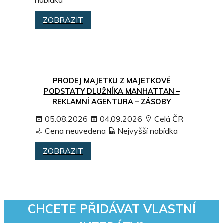
nabídka
ZOBRAZIT
PRODEJ MAJETKU Z MAJETKOVÉ
PODSTATY DLUŽNÍKA MANHATTAN –
REKLAMNÍ AGENTURA – ZÁSOBY
05.08.2026
04.09.2026
Celá ČR
Cena neuvedena
Nejvyšší nabídka
ZOBRAZIT
CHCETE PŘIDÁVAT VLASTNÍ