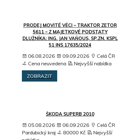
PRODEJ MOVITÉ VĚCI – TRAKTOR ZETOR
5611 – Z MAJETKOVÉ PODSTATY
DLUŽNÍKA: ING. JAN VAŇOUS, SP.ZN. KSPL
51 INS 17635/2024
06.08.2026
09.09.2026
Celá ČR
Cena neuvedena
Nejvyšší nabídka
ZOBRAZIT
ŠKODA SUPERB 2010
05.08.2026
06.09.2026
Celá ČR
Pardubický kraj
80000 Kč
Nejvyšší