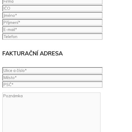
FAKTURAČNÍ ADRESA