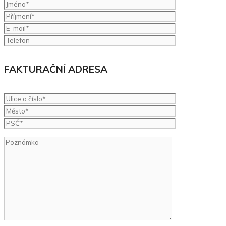
FAKTURAČNÍ ADRESA