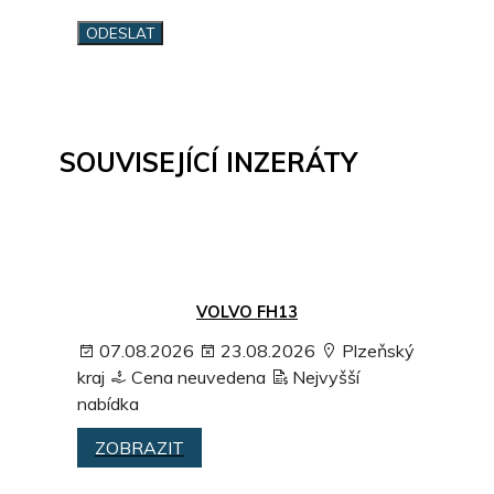
SOUVISEJÍCÍ INZERÁTY
VOLVO FH13
07.08.2026
23.08.2026
Plzeňský
kraj
Cena neuvedena
Nejvyšší
nabídka
ZOBRAZIT