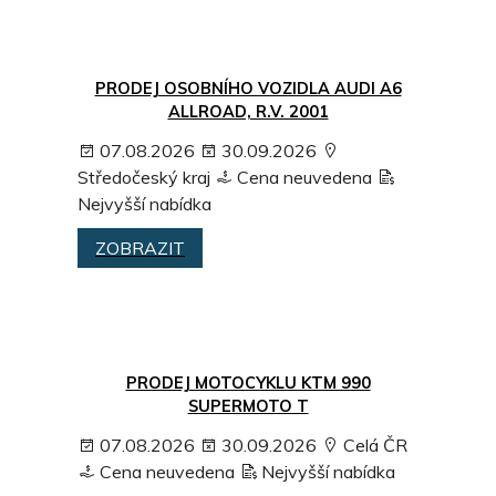
PRODEJ OSOBNÍHO VOZIDLA AUDI A6
ALLROAD, R.V. 2001
07.08.2026
30.09.2026
Středočeský kraj
Cena neuvedena
Nejvyšší nabídka
ZOBRAZIT
PRODEJ MOTOCYKLU KTM 990
SUPERMOTO T
07.08.2026
30.09.2026
Celá ČR
Cena neuvedena
Nejvyšší nabídka