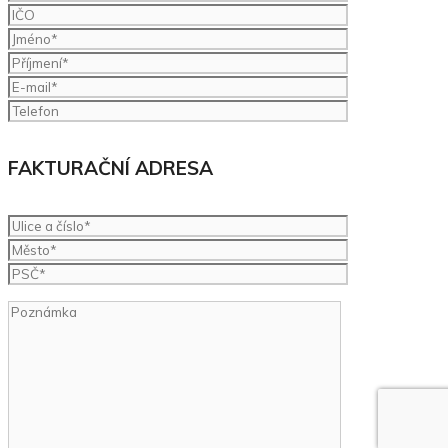
FAKTURAČNÍ ADRESA