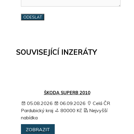
SOUVISEJÍCÍ INZERÁTY
ŠKODA SUPERB 2010
05.08.2026
06.09.2026
Celá ČR
Pardubický kraj
80000 Kč
Nejvyšší
nabídka
ZOBRAZIT