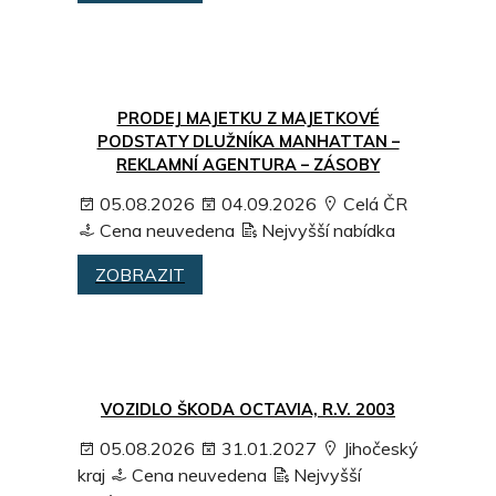
PRODEJ MAJETKU Z MAJETKOVÉ
PODSTATY DLUŽNÍKA MANHATTAN –
REKLAMNÍ AGENTURA – ZÁSOBY
05.08.2026
04.09.2026
Celá ČR
Cena neuvedena
Nejvyšší nabídka
ZOBRAZIT
VOZIDLO ŠKODA OCTAVIA, R.V. 2003
05.08.2026
31.01.2027
Jihočeský
kraj
Cena neuvedena
Nejvyšší