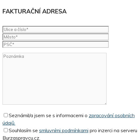
FAKTURAČNÍ ADRESA
Seznámil/a jsem se s informacemi o
zpracování osobních
údajů.
Souhlasím se
smluvními podmínkami
pro inzerci na serveru
Burzaspravcu.cz.