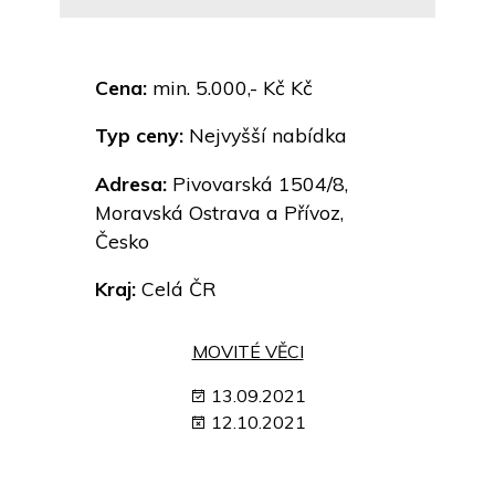
Cena:
min. 5.000,- Kč Kč
Typ ceny:
Nejvyšší nabídka
Adresa:
Pivovarská 1504/8,
Moravská Ostrava a Přívoz,
Česko
Kraj:
Celá ČR
MOVITÉ VĚCI
13.09.2021
12.10.2021