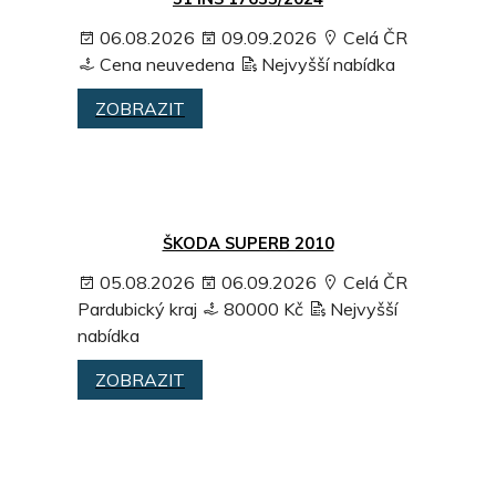
06.08.2026
09.09.2026
Celá ČR
Cena neuvedena
Nejvyšší nabídka
ZOBRAZIT
ŠKODA SUPERB 2010
05.08.2026
06.09.2026
Celá ČR
Pardubický kraj
80000 Kč
Nejvyšší
nabídka
ZOBRAZIT