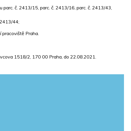
parc. č. 2413/15, parc. č. 2413/16, parc. č. 2413/43,
. 2413/44;
í pracoviště Praha.
nkovcova 1518/2, 170 00 Praha, do 22.08.2021.