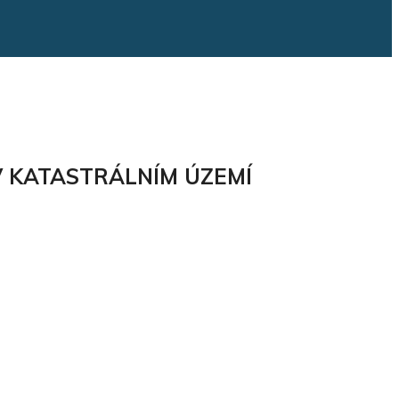
 V KATASTRÁLNÍM ÚZEMÍ