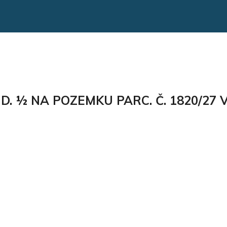
ID. ½ NA POZEMKU PARC. Č. 1820/27