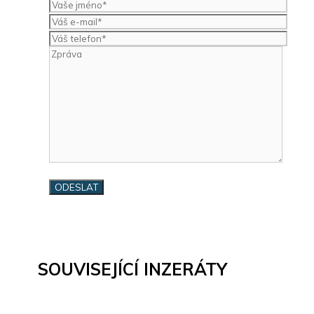
SOUVISEJÍCÍ INZERÁTY