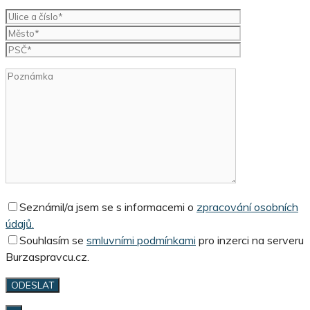
Seznámil/a jsem se s informacemi o
zpracování osobních
údajů.
Souhlasím se
smluvními podmínkami
pro inzerci na serveru
Burzaspravcu.cz.