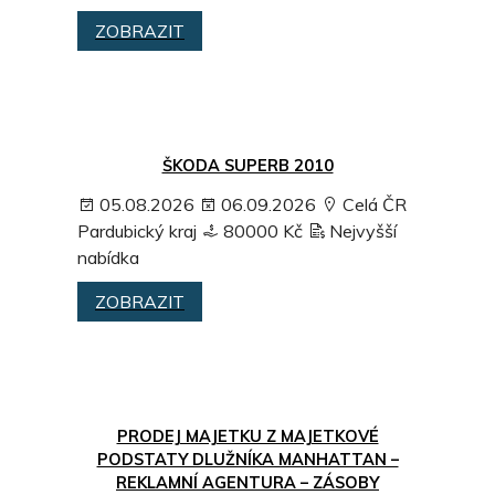
ZOBRAZIT
ŠKODA SUPERB 2010
05.08.2026
06.09.2026
Celá ČR
Pardubický kraj
80000 Kč
Nejvyšší
nabídka
ZOBRAZIT
PRODEJ MAJETKU Z MAJETKOVÉ
PODSTATY DLUŽNÍKA MANHATTAN –
REKLAMNÍ AGENTURA – ZÁSOBY