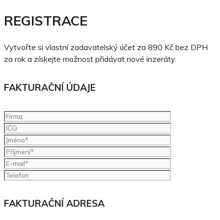
REGISTRACE
Vytvořte si vlastní zadavatelský účet za 890 Kč bez DPH
za rok a získejte možnost přidávat nové inzeráty.
FAKTURAČNÍ ÚDAJE
FAKTURAČNÍ ADRESA