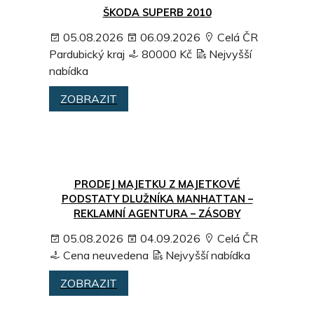
ŠKODA SUPERB 2010
05.08.2026
06.09.2026
Celá ČR
Pardubický kraj
80000 Kč
Nejvyšší
nabídka
ZOBRAZIT
PRODEJ MAJETKU Z MAJETKOVÉ
PODSTATY DLUŽNÍKA MANHATTAN –
REKLAMNÍ AGENTURA – ZÁSOBY
05.08.2026
04.09.2026
Celá ČR
Cena neuvedena
Nejvyšší nabídka
ZOBRAZIT