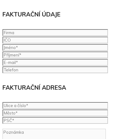
FAKTURAČNÍ ÚDAJE
FAKTURAČNÍ ADRESA