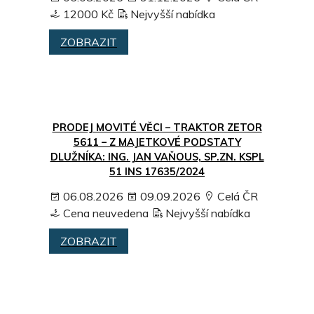
12000 Kč
Nejvyšší nabídka
ZOBRAZIT
PRODEJ MOVITÉ VĚCI – TRAKTOR ZETOR
5611 – Z MAJETKOVÉ PODSTATY
DLUŽNÍKA: ING. JAN VAŇOUS, SP.ZN. KSPL
51 INS 17635/2024
06.08.2026
09.09.2026
Celá ČR
Cena neuvedena
Nejvyšší nabídka
ZOBRAZIT