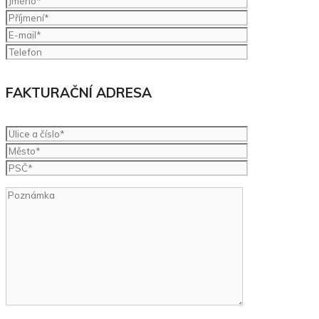
FAKTURAČNÍ ADRESA