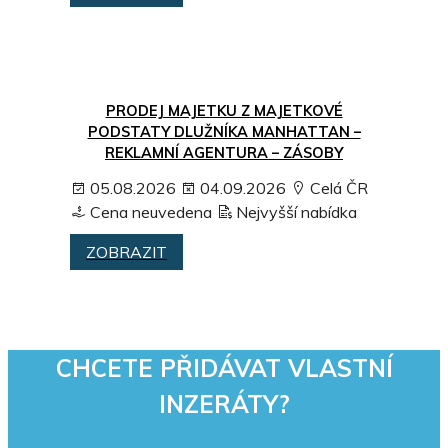
PRODEJ MAJETKU Z MAJETKOVÉ
PODSTATY DLUŽNÍKA MANHATTAN –
REKLAMNÍ AGENTURA – ZÁSOBY
05.08.2026
04.09.2026
Celá ČR
Cena neuvedena
Nejvyšší nabídka
ZOBRAZIT
CHCETE PŘIDÁVAT VLASTNÍ
INZERÁTY?