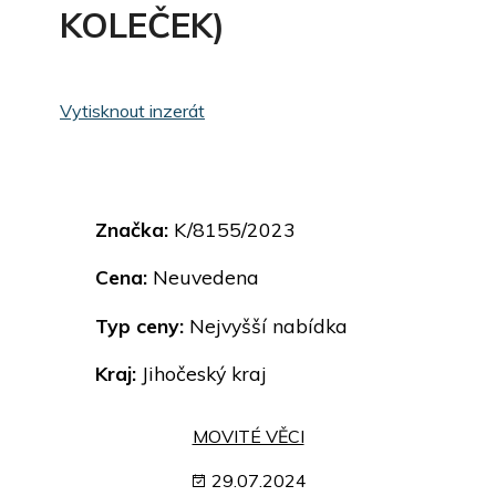
KOLEČEK)
Vytisknout inzerát
Značka:
K/8155/2023
Cena:
Neuvedena
Typ ceny:
Nejvyšší nabídka
Kraj:
Jihočeský kraj
MOVITÉ VĚCI
29.07.2024