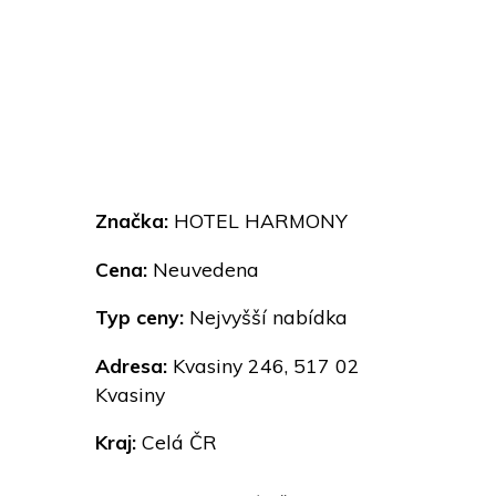
Značka:
HOTEL HARMONY
Cena:
Neuvedena
Typ ceny:
Nejvyšší nabídka
Adresa:
Kvasiny 246, 517 02
Kvasiny
Kraj:
Celá ČR