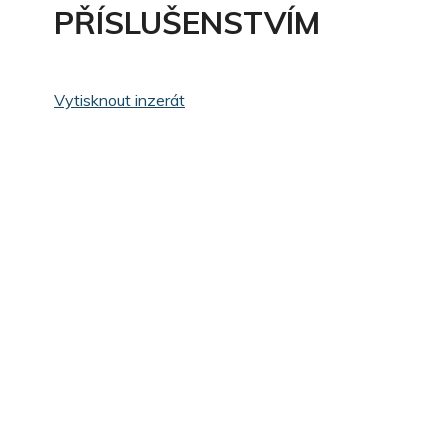
PŘÍSLUŠENSTVÍM
Vytisknout inzerát