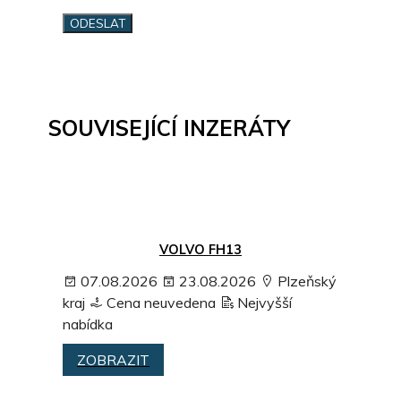
SOUVISEJÍCÍ INZERÁTY
VOLVO FH13
07.08.2026
23.08.2026
Plzeňský
kraj
Cena neuvedena
Nejvyšší
nabídka
ZOBRAZIT