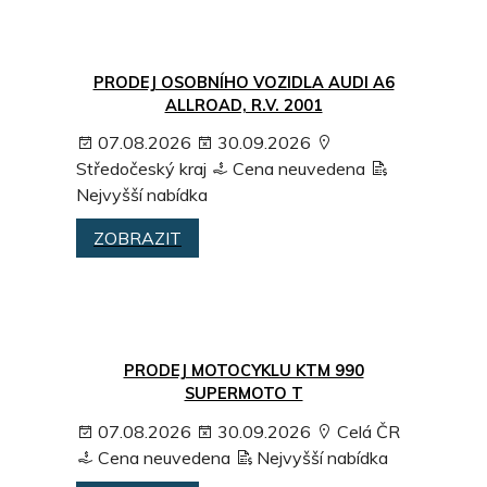
PRODEJ OSOBNÍHO VOZIDLA AUDI A6
ALLROAD, R.V. 2001
07.08.2026
30.09.2026
Středočeský kraj
Cena neuvedena
Nejvyšší nabídka
ZOBRAZIT
PRODEJ MOTOCYKLU KTM 990
SUPERMOTO T
07.08.2026
30.09.2026
Celá ČR
Cena neuvedena
Nejvyšší nabídka