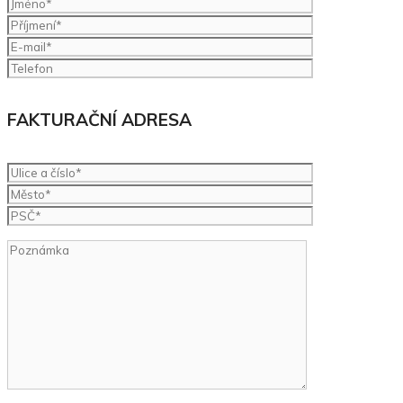
FAKTURAČNÍ ADRESA