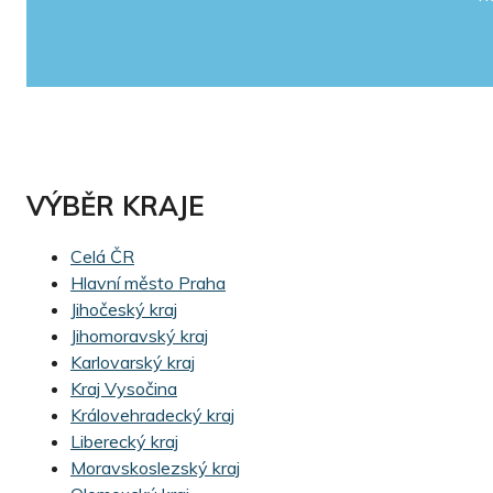
VÝBĚR KRAJE
Celá ČR
Hlavní město Praha
Jihočeský kraj
Jihomoravský kraj
Karlovarský kraj
Kraj Vysočina
Královehradecký kraj
Liberecký kraj
Moravskoslezský kraj