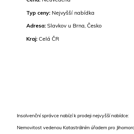
Typ ceny:
Nejvyšší nabídka
Adresa:
Slavkov u Brna, Česko
Kraj:
Celá ČR
Insolvenční správce nabízí k prodeji nejvyšší nabídce:
Nemovitost vedenou Katastrálním úřadem pro Jihomoravsk