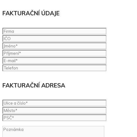
FAKTURAČNÍ ÚDAJE
FAKTURAČNÍ ADRESA