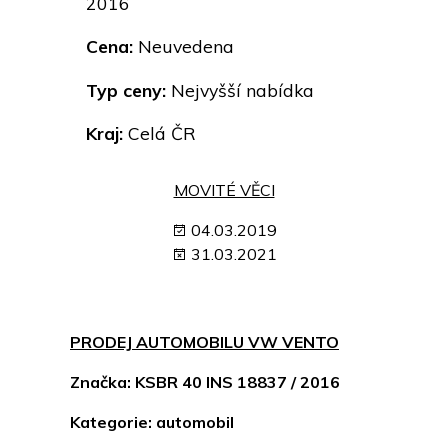
2016
Cena:
Neuvedena
Typ ceny:
Nejvyšší nabídka
Kraj:
Celá ČR
MOVITÉ VĚCI
04.03.2019
31.03.2021
PRODEJ AUTOMOBILU VW VENTO
Značka: KSBR 40 INS 18837 / 2016
Kategorie: automobil