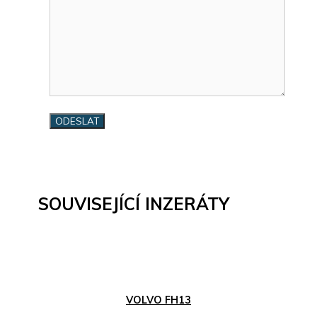
SOUVISEJÍCÍ INZERÁTY
VOLVO FH13