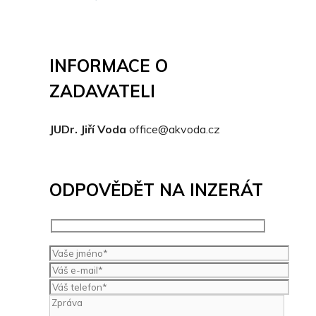
INFORMACE O
ZADAVATELI
JUDr. Jiří Voda
office@akvoda.cz
ODPOVĚDĚT NA INZERÁT