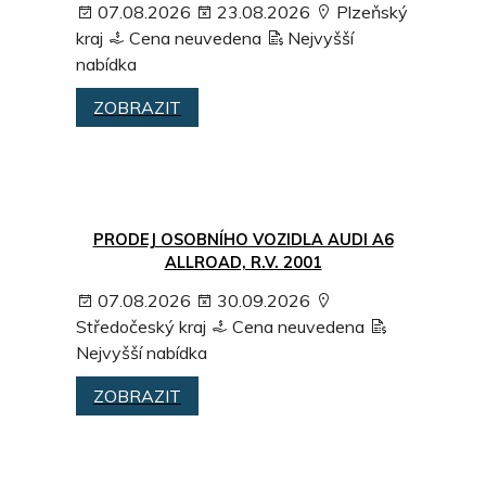
07.08.2026
23.08.2026
Plzeňský
kraj
Cena neuvedena
Nejvyšší
nabídka
ZOBRAZIT
PRODEJ OSOBNÍHO VOZIDLA AUDI A6
ALLROAD, R.V. 2001
07.08.2026
30.09.2026
Středočeský kraj
Cena neuvedena
Nejvyšší nabídka
ZOBRAZIT