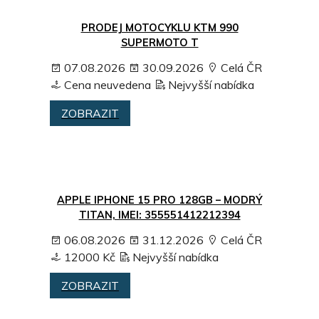
PRODEJ MOTOCYKLU KTM 990
SUPERMOTO T
07.08.2026
30.09.2026
Celá ČR
Cena neuvedena
Nejvyšší nabídka
ZOBRAZIT
APPLE IPHONE 15 PRO 128GB – MODRÝ
TITAN, IMEI: 355551412212394
06.08.2026
31.12.2026
Celá ČR
12000 Kč
Nejvyšší nabídka
ZOBRAZIT