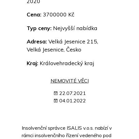
2020
Cena:
3700000 Kč
Typ ceny:
Nejvyšší nabídka
Adresa:
Velká Jesenice 215,
Velká Jesenice, Česko
Kraj:
Královehradecký kraj
NEMOVITÉ VĚCI
22.07.2021
04.01.2022
Insolvenční správce ISALIS v.o.s. nabízí v
rámci insolvenčního řízení vedeného pod