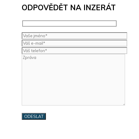
ODPOVĚDĚT NA INZERÁT