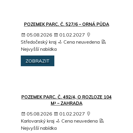
POZEMEK PARC. Č. 527/6 – ORNÁ PŮDA
05.08.2026
01.02.2027
Středočeský kraj
Cena neuvedena
Nejvyšší nabídka
ZOBRAZIT
POZEMEK PARC. Č. 492/4, O ROZLOZE 104
M² – ZAHRADA
05.08.2026
01.02.2027
Karlovarský kraj
Cena neuvedena
Nejvyšší nabídka