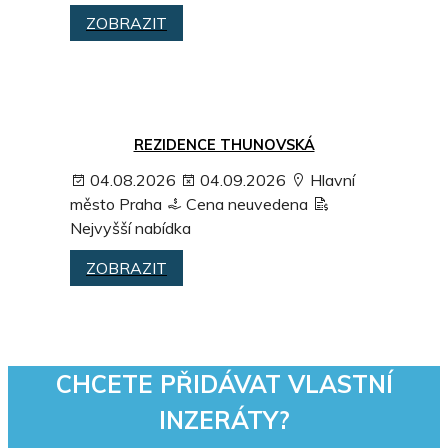
ZOBRAZIT
REZIDENCE THUNOVSKÁ
04.08.2026
04.09.2026
Hlavní
město Praha
Cena neuvedena
Nejvyšší nabídka
ZOBRAZIT
CHCETE PŘIDÁVAT VLASTNÍ
INZERÁTY?