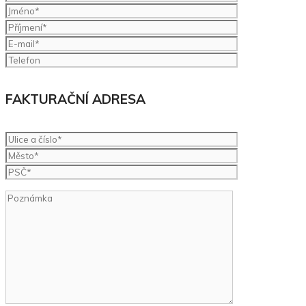
FAKTURAČNÍ ADRESA