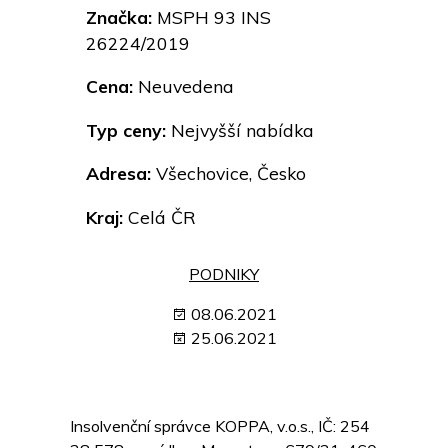
Značka:
MSPH 93 INS
26224/2019
Cena:
Neuvedena
Typ ceny:
Nejvyšší nabídka
Adresa:
Všechovice, Česko
Kraj:
Celá ČR
PODNIKY
08.06.2021
25.06.2021
Insolvenční správce KOPPA, v.o.s., IČ: 254