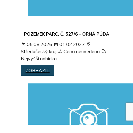
POZEMEK PARC. Č. 527/6 – ORNÁ PŮDA
05.08.2026
01.02.2027
Středočeský kraj
Cena neuvedena
Nejvyšší nabídka
ZOBRAZIT