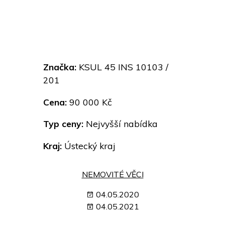
Značka:
KSUL 45 INS 10103 /
201
Cena:
90 000 Kč
Typ ceny:
Nejvyšší nabídka
Kraj:
Ústecký kraj
NEMOVITÉ VĚCI
04.05.2020
04.05.2021