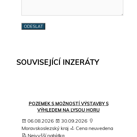
SOUVISEJÍCÍ INZERÁTY
POZEMEK S MOŽNOSTÍ VÝSTAVBY S
VÝHLEDEM NA LYSOU HORU
06.08.2026
30.09.2026
Moravskoslezský kraj
Cena neuvedena
Nejvyšší nabídka