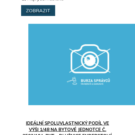
ZOBRAZIT
IDEÁLNÍ SPOLUVLASTNICKÝ PODÍL VE
VÝŠI 1/48 NA BYTOVÉ JEDNOTCE Č.