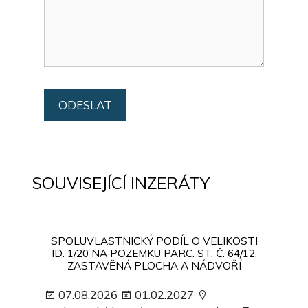
SOUVISEJÍCÍ INZERÁTY
SPOLUVLASTNICKÝ PODÍL O VELIKOSTI
ID. 1/20 NA POZEMKU PARC. ST. Č. 64/12,
ZASTAVĚNÁ PLOCHA A NÁDVOŘÍ
07.08.2026
01.02.2027