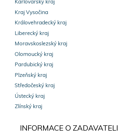
Karlovarský kraj
Kraj Vysočina
Královehradecký kraj
Liberecký kraj
Moravskoslezský kraj
Olomoucký kraj
Pardubický kraj
Plzeňský kraj
Středočeský kraj
Ústecký kraj
Zlínský kraj
INFORMACE O ZADAVATELI