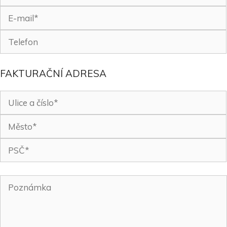
FAKTURAČNÍ ADRESA