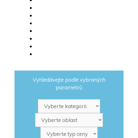
Vyhledávejte podle vybraných
parametrů