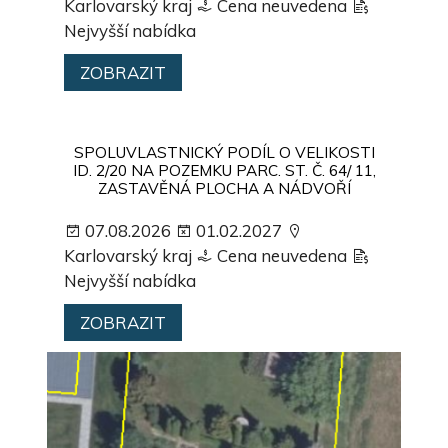
Karlovarský kraj
Cena neuvedena
Nejvyšší nabídka
ZOBRAZIT
SPOLUVLASTNICKÝ PODÍL O VELIKOSTI
ID. 2/20 NA POZEMKU PARC. ST. Č. 64/ 11,
ZASTAVĚNÁ PLOCHA A NÁDVOŘÍ
07.08.2026
01.02.2027
Karlovarský kraj
Cena neuvedena
Nejvyšší nabídka
ZOBRAZIT