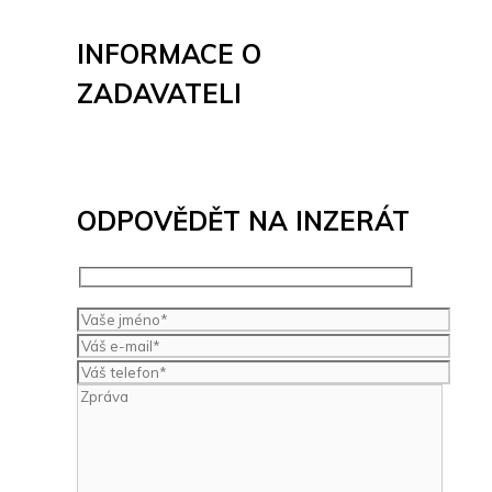
INFORMACE O
ZADAVATELI
ODPOVĚDĚT NA INZERÁT