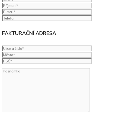
FAKTURAČNÍ ADRESA