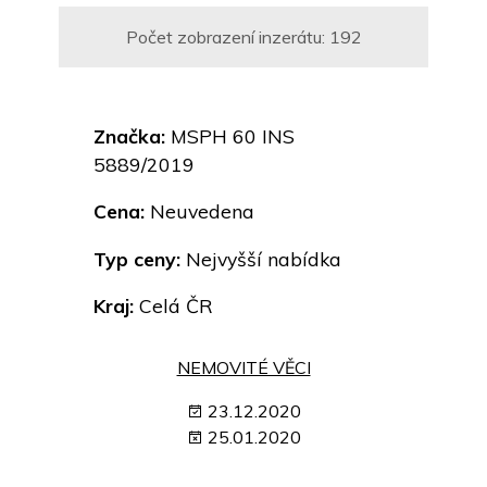
Počet zobrazení inzerátu:
192
Značka:
MSPH 60 INS
5889/2019
Cena:
Neuvedena
Typ ceny:
Nejvyšší nabídka
Kraj:
Celá ČR
NEMOVITÉ VĚCI
23.12.2020
25.01.2020