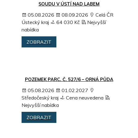
SOUDU V ÚSTÍ NAD LABEM
05.08.2026
08.09.2026
Celá ČR
Ústecký kraj
64 030 Kč
Nejvyšší
nabídka
ZOBRAZIT
POZEMEK PARC. Č. 527/6 – ORNÁ PŮDA
05.08.2026
01.02.2027
Středočeský kraj
Cena neuvedena
Nejvyšší nabídka
ZOBRAZIT