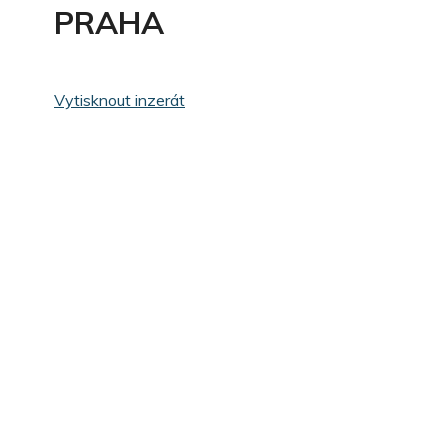
PRAHA
Vytisknout inzerát