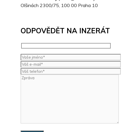
Olšinách 2300/75, 100 00 Praha 10
ODPOVĚDĚT NA INZERÁT