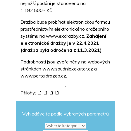
nejnižší podání je stanoveno na
1.192.500,- Kč
Dražba bude probíhat elektronickou formou
prostřednictvím elektronického dražebního
systému na www.exdrazby.cz.
Zahájení
elektronické dražby je v 22.4.2021
(dražba byla odročena z 11.3.2021)
Podrobnosti jsou zveřejněny na webových
stránkách www.soudniexekutor.cz a
www.portaldrazeb.cz.
Přílohy:
Vyhledávejte podle vybraných parametrů