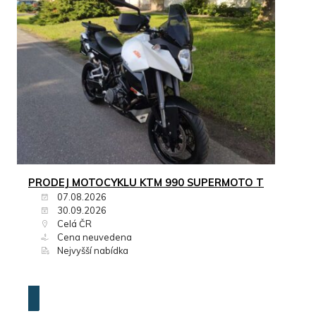
PRODEJ MOTOCYKLU KTM 990 SUPERMOTO T
07.08.2026
30.09.2026
Celá ČR
Cena neuvedena
Nejvyšší nabídka
ZOBRAZIT