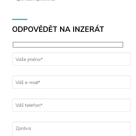
ODPOVĚDĚT NA INZERÁT