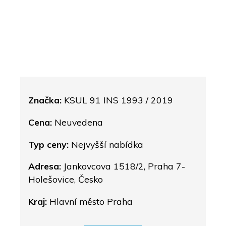
Značka:
KSUL 91 INS 1993 / 2019
Cena:
Neuvedena
Typ ceny:
Nejvyšší nabídka
Adresa:
Jankovcova 1518/2, Praha 7-
Holešovice, Česko
Kraj:
Hlavní město Praha