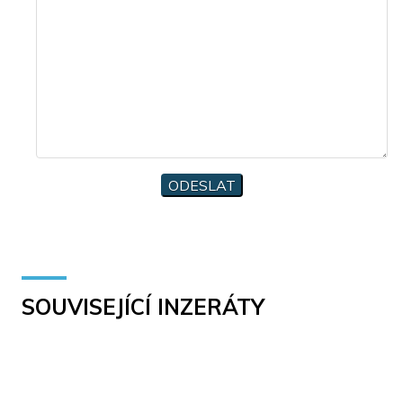
SOUVISEJÍCÍ INZERÁTY