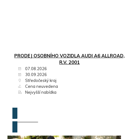
PRODEJ OSOBNÍHO VOZIDLA AUDI A6 ALLROAD,
R.V. 2001
07.08.2026
30.09.2026
Středočeský kraj
Cena neuvedena
Nejvyšší nabídka
ZOBRAZIT