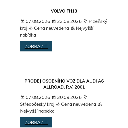
VOLVO FH13
07.08.2026
23.08.2026
Plzeňský
kraj
Cena neuvedena
Nejvyšší
nabídka
ZOBRAZIT
PRODEJ OSOBNÍHO VOZIDLA AUDI A6
ALLROAD, R.V. 2001
07.08.2026
30.09.2026
Středočeský kraj
Cena neuvedena
Nejvyšší nabídka
ZOBRAZIT