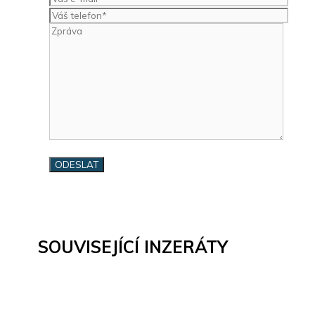
SOUVISEJÍCÍ INZERÁTY