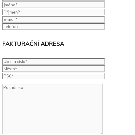
FAKTURAČNÍ ADRESA